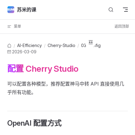
Skip to content
苏米的课
菜单
返回顶部
AI-Efficiency
/
Cherry-Studio
/
03-config
/
2026-03-09
配置 Cherry Studio
可以配置各种模型，推荐配置神马中转 API 直接使用几
乎所有功能。
OpenAI 配置方式