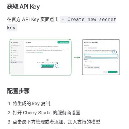
获取 API Key
在官方 API Key 页面点击
+ Create new secret
key
配置步骤
将生成的 key 复制
打开 Cherry Studio 的服务商设置
点击最下方管理或者添加，加入支持的模型