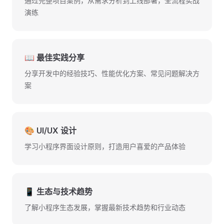
通过完整项目案例，从需求分析到上线部署，全流程实战
演练
📖 最佳实践分享
分享开发中的经验技巧、性能优化方案、常见问题解决方
案
🎨 UI/UX 设计
学习小程序界面设计原则，打造用户喜爱的产品体验
📱 生态与技术趋势
了解小程序生态发展，掌握最新技术趋势和行业动态