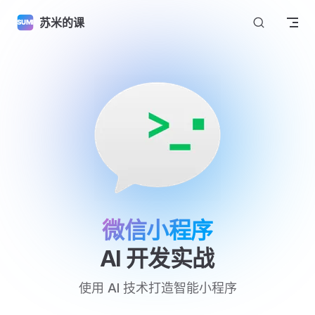
Skip to content
苏米的课
微信小程序
AI 开发实战
使用 AI 技术打造智能小程序