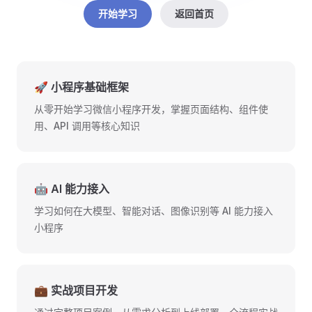
开始学习
返回首页
🚀 小程序基础框架
从零开始学习微信小程序开发，掌握页面结构、组件使
用、API 调用等核心知识
🤖 AI 能力接入
学习如何在大模型、智能对话、图像识别等 AI 能力接入
小程序
💼 实战项目开发