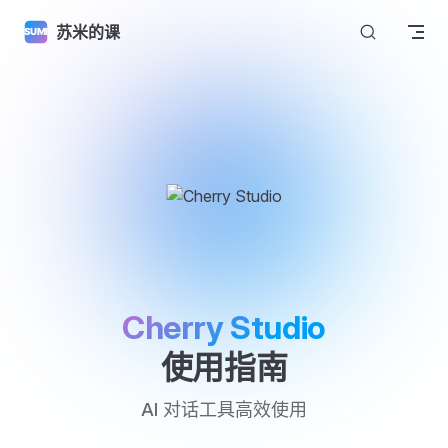
Skip to content
苏米的课
Cherry Studio
使用指南
AI 对话工具高效使用