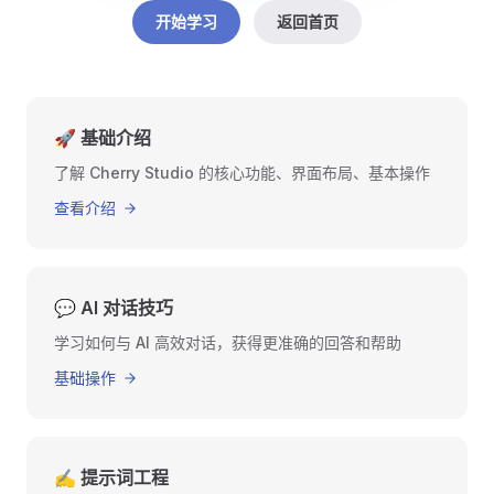
开始学习
返回首页
🚀 基础介绍
了解 Cherry Studio 的核心功能、界面布局、基本操作
查看介绍
💬 AI 对话技巧
学习如何与 AI 高效对话，获得更准确的回答和帮助
基础操作
✍️ 提示词工程