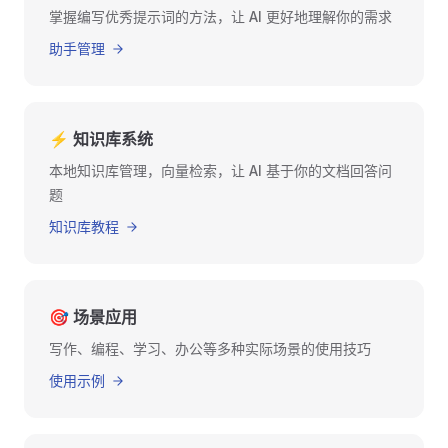
掌握编写优秀提示词的方法，让 AI 更好地理解你的需求
助手管理
⚡ 知识库系统
本地知识库管理，向量检索，让 AI 基于你的文档回答问
题
知识库教程
🎯 场景应用
写作、编程、学习、办公等多种实际场景的使用技巧
使用示例