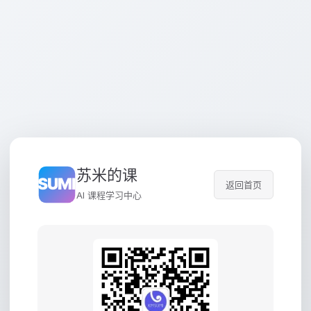
苏米的课
返回首页
AI 课程学习中心