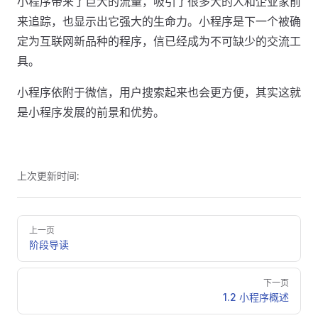
小程序带来了巨大的流量，吸引了很多大的人和企业家前
来追踪，也显示出它强大的生命力。小程序是下一个被确
定为互联网新品种的程序，信已经成为不可缺少的交流工
具。
小程序依附于微信，用户搜索起来也会更方便，其实这就
是小程序发展的前景和优势。
上次更新时间:
Pager
上一页
阶段导读
下一页
1.2 小程序概述