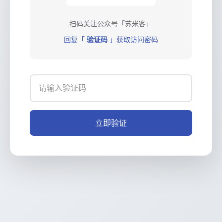
扫码关注公众号「苏米客」
回复「
验证码
」获取访问密码
立即验证