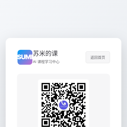
苏米的课
返回首页
AI 课程学习中心