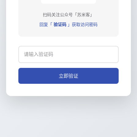
扫码关注公众号「苏米客」
回复「
验证码
」获取访问密码
立即验证