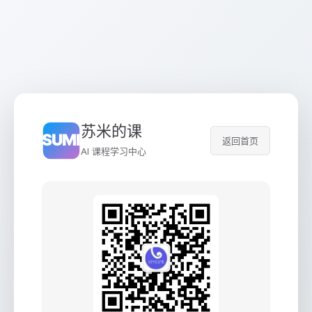
苏米的课
返回首页
AI 课程学习中心