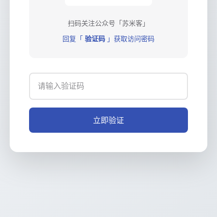
扫码关注公众号「苏米客」
回复「
验证码
」获取访问密码
立即验证