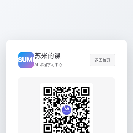
苏米的课
返回首页
AI 课程学习中心