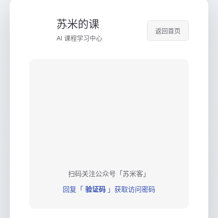
苏米的课
返回首页
AI 课程学习中心
扫码关注公众号「苏米客」
回复「
验证码
」获取访问密码