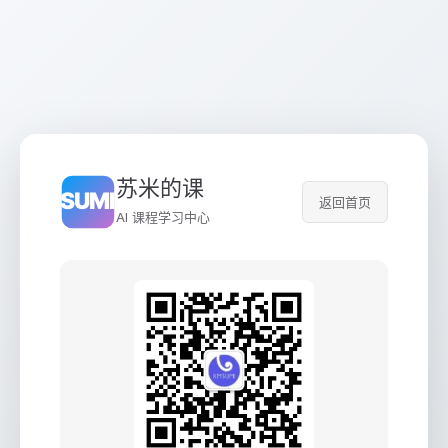
苏米的课
返回首页
AI 课程学习中心