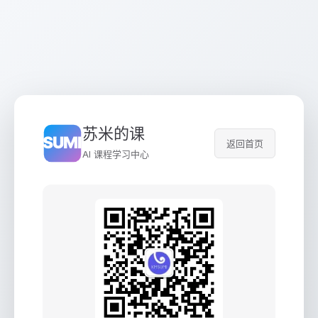
苏米的课
返回首页
AI 课程学习中心