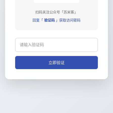
扫码关注公众号「苏米客」
回复「
验证码
」获取访问密码
立即验证