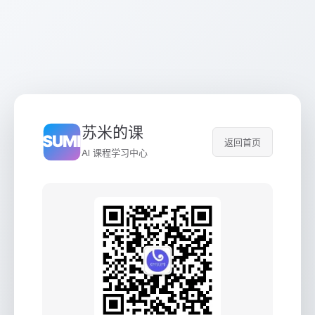
苏米的课
返回首页
AI 课程学习中心