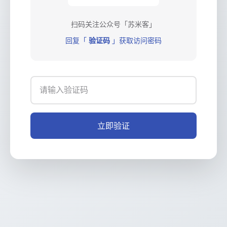
扫码关注公众号「苏米客」
回复「
验证码
」获取访问密码
立即验证