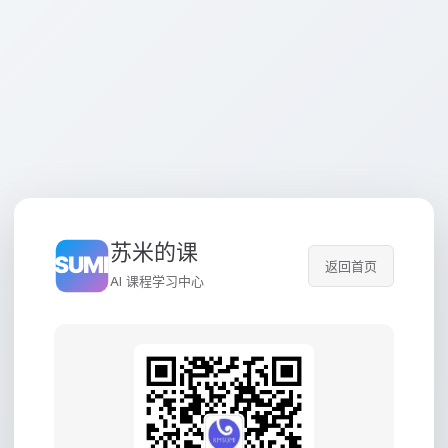
苏米的课
返回首页
AI 课程学习中心