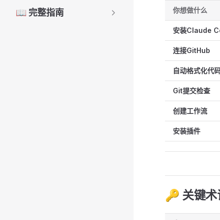
你想做什么
📖 完整指南
安装Claude C
连接GitHub
自动格式化代
Git提交检查
创建工作流
安装插件
🔑 关键