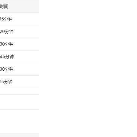
时间
15分钟
20分钟
30分钟
45分钟
30分钟
15分钟