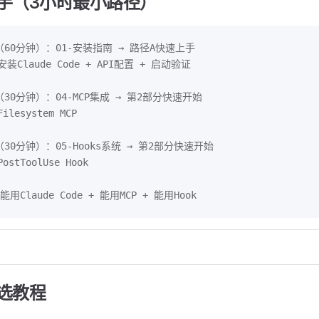
手（3小时最小路径）
1（60分钟）：01-安装指南 → 路径A快速上手
安装Claude Code + API配置 + 启动验证
2（30分钟）：04-MCP集成 → 第2部分快速开始
ilesystem MCP
3（30分钟）：05-Hooks系统 → 第2部分快速开始
ostToolUse Hook
能用Claude Code + 能用MCP + 能用Hook
求选教程