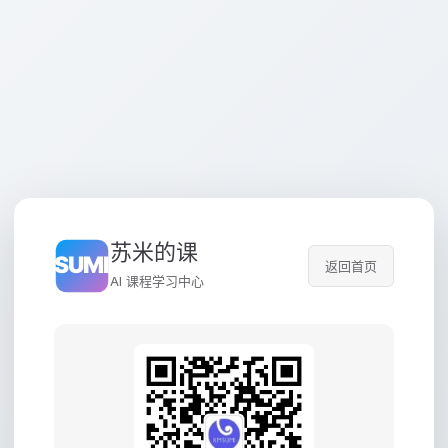
苏米的课
返回首页
AI 课程学习中心