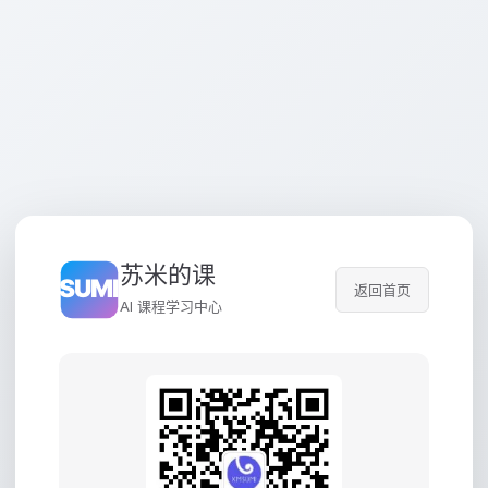
苏米的课
返回首页
AI 课程学习中心