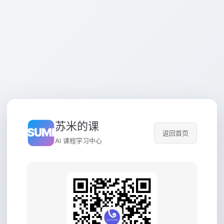
苏米的课
返回首页
AI 课程学习中心