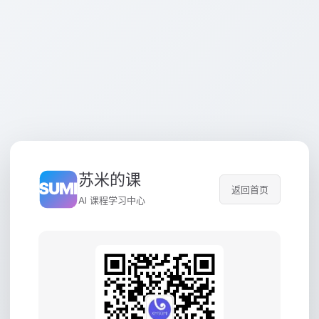
苏米的课
返回首页
AI 课程学习中心