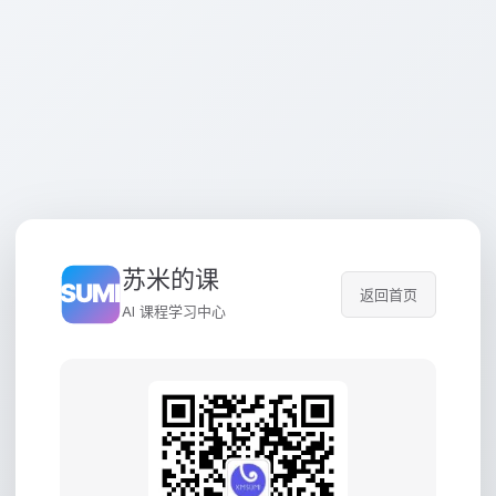
苏米的课
返回首页
AI 课程学习中心